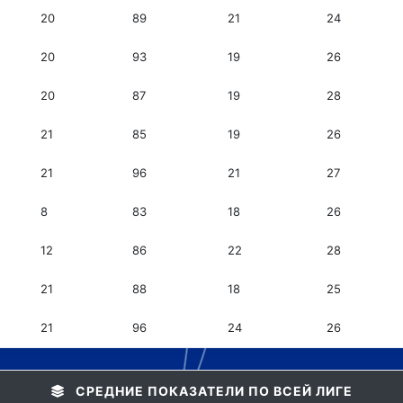
20
89
21
24
20
93
19
26
20
87
19
28
21
85
19
26
21
96
21
27
8
83
18
26
12
86
22
28
21
88
18
25
21
96
24
26
СРЕДНИЕ ПОКАЗАТЕЛИ ПО ВСЕЙ ЛИГЕ