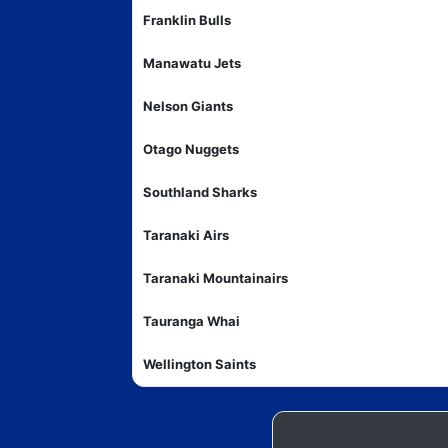
Franklin Bulls
Manawatu Jets
Nelson Giants
Otago Nuggets
Southland Sharks
Taranaki Airs
Taranaki Mountainairs
Tauranga Whai
Wellington Saints