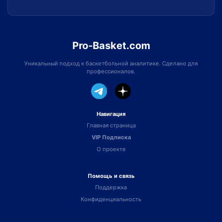
Pro-Basket.com
Уникальный подход к баскетбольной аналитике. Сделано для
профессионалов.
Навигация
Главная страница
VIP Подписка
О проекте
Помощь и связь
Поддержка
Конфиденциальность