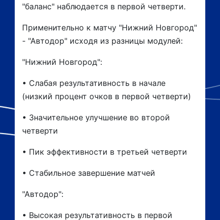
"баланс" наблюдается в первой четверти.
Применительно к матчу "Нижний Новгород"
- "Автодор" исходя из разницы модулей:
"Нижний Новгород":
• Слабая результативность в начале
(низкий процент очков в первой четверти)
• Значительное улучшение во второй
четверти
• Пик эффективности в третьей четверти
• Стабильное завершение матчей
"Автодор":
• Высокая результативность в первой