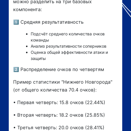
можно разделить на три базовых
компонента:
1️⃣ Средняя результативность
Подсчёт среднего количества очков
команды
Анализ результативности соперников
Оценка общей эффективности атаки и
защиты
2️⃣ Распределение очков по четвертям
Пример статистики "Нижнего Новгорода"
(от общего количества 70.4 очков):
• Первая четверть: 15.8 очков (22.44%)
• Вторая четверть: 18.2 очков (25.85%)
• Третья четверть: 20.0 очков (28.41%)