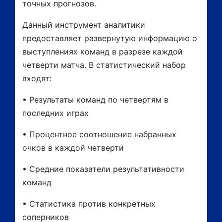
точных прогнозов.
Данный инструмент аналитики
предоставляет развернутую информацию о
выступлениях команд в разрезе каждой
четверти матча. В статистический набор
входят:
• Результаты команд по четвертям в
последних играх
• Процентное соотношение набранных
очков в каждой четверти
• Средние показатели результативности
команд
• Статистика против конкретных
соперников