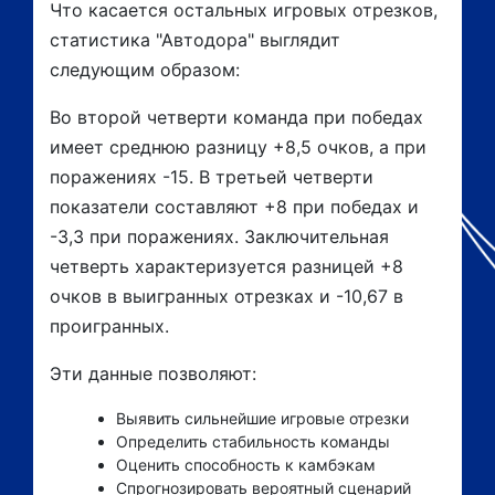
Что касается остальных игровых отрезков,
статистика "Автодора" выглядит
следующим образом:
Во второй четверти команда при победах
имеет среднюю разницу +8,5 очков, а при
поражениях -15. В третьей четверти
показатели составляют +8 при победах и
-3,3 при поражениях. Заключительная
четверть характеризуется разницей +8
очков в выигранных отрезках и -10,67 в
проигранных.
Эти данные позволяют:
Выявить сильнейшие игровые отрезки
Определить стабильность команды
Оценить способность к камбэкам
Спрогнозировать вероятный сценарий