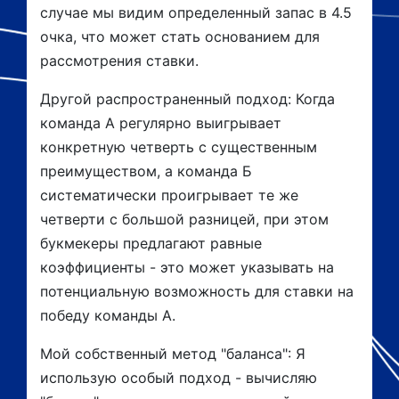
случае мы видим определенный запас в 4.5
очка, что может стать основанием для
рассмотрения ставки.
Другой распространенный подход: Когда
команда А регулярно выигрывает
конкретную четверть с существенным
преимуществом, а команда Б
систематически проигрывает те же
четверти с большой разницей, при этом
букмекеры предлагают равные
коэффициенты - это может указывать на
потенциальную возможность для ставки на
победу команды А.
Мой собственный метод "баланса": Я
использую особый подход - вычисляю