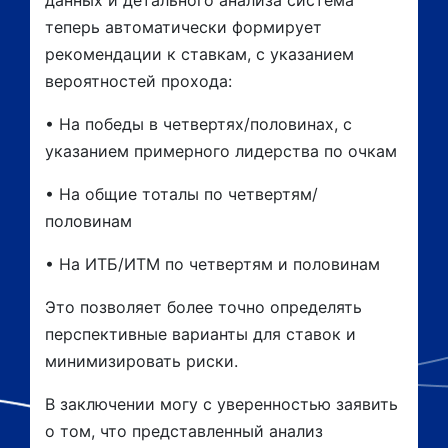
данных и детального анализа система
теперь автоматически формирует
рекомендации к ставкам, с указанием
вероятностей прохода:
• На победы в четвертях/половинах, с
указанием примерного лидерства по очкам
• На общие тоталы по четвертям/
половинам
• На ИТБ/ИТМ по четвертям и половинам
Это позволяет более точно определять
перспективные варианты для ставок и
минимизировать риски.
В заключении могу с уверенностью заявить
о том, что представленный анализ