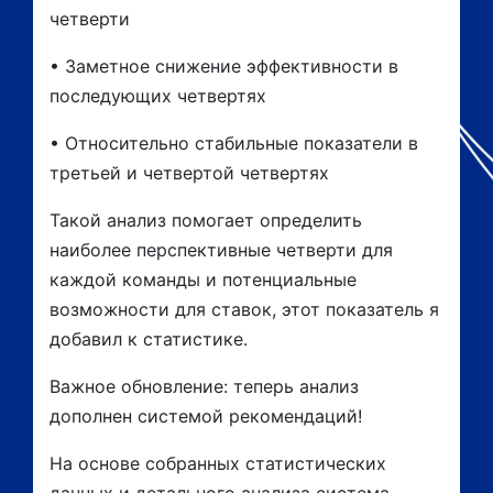
четверти
• Заметное снижение эффективности в
последующих четвертях
• Относительно стабильные показатели в
третьей и четвертой четвертях
Такой анализ помогает определить
наиболее перспективные четверти для
каждой команды и потенциальные
возможности для ставок, этот показатель я
добавил к статистике.
Важное обновление: теперь анализ
дополнен системой рекомендаций!
На основе собранных статистических